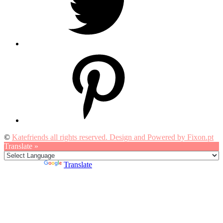
Pinterest
©
Katefriends all rights reserved. Design and Powered by Fixon.pt
Translate »
Powered by
Translate