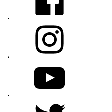
Instagram
YouTube
Twitter