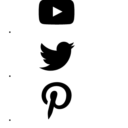
Twitter
Pinterest