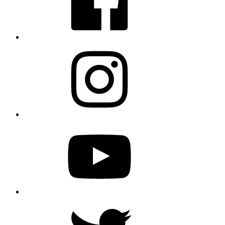
Instagram
YouTube
Twitter