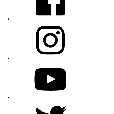
Instagram
YouTube
Twitter