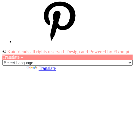
Pinterest
©
Katefriends all rights reserved. Design and Powered by Fixon.pt
Translate »
Powered by
Translate