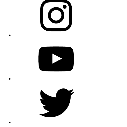
YouTube
Twitter