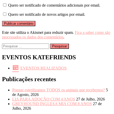
Quero ser notificado de comentários adicionais por email.
Quero ser notificado de novos artigos por email.
Este site utiliza o Akismet para reduzir spam.
Fica a saber como são
processados os dados dos comentários
.
Pesquisar
por:
EVENTOS KATEFRIENDS
EVENTOS REALIZADOS
Publicações recentes
Porque esterilizamos TODOS os animais que recebemos?
5
de Agosto, 2026
LIA PARA ADOÇÃO COM 4 ANOS
27 de Julho, 2026
GREYHOUND INGLESA MIA COM 8 ANOS
27 de
Julho, 2026