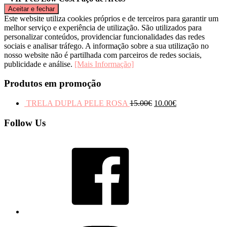
Este website utiliza cookies próprios e de terceiros para garantir um
melhor serviço e experiência de utilização. São utilizados para
personalizar conteúdos, providenciar funcionalidades das redes
sociais e analisar tráfego. A informação sobre a sua utilização no
nosso website não é partilhada com parceiros de redes sociais,
publicidade e análise.
[Mais Informação]
Produtos em promoção
TRELA DUPLA PELE ROSA
15.00
€
10.00
€
Follow Us
Facebook
Instagram