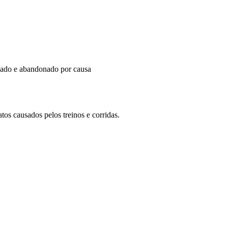
o e abandonado por causa
 causados pelos treinos e corridas.