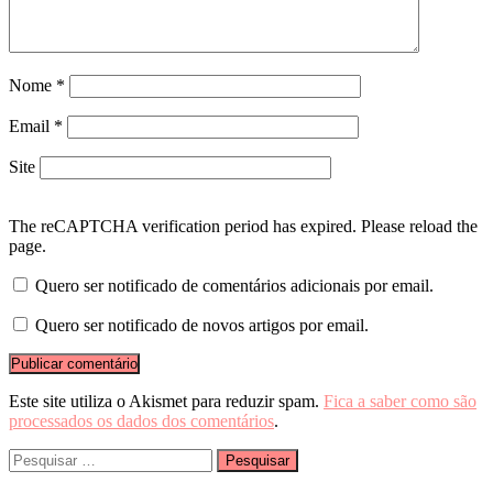
Nome
*
Email
*
Site
The reCAPTCHA verification period has expired. Please reload the
page.
Quero ser notificado de comentários adicionais por email.
Quero ser notificado de novos artigos por email.
Este site utiliza o Akismet para reduzir spam.
Fica a saber como são
processados os dados dos comentários
.
Pesquisar
por: