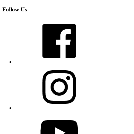
Follow Us
Facebook
Instagram
YouTube