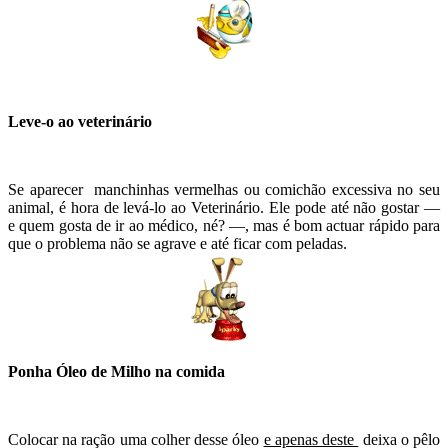
Leve-o ao veterinário
Se aparecer manchinhas vermelhas ou comichão excessiva no seu
animal, é hora de levá-lo ao Veterinário. Ele pode até não gostar —
e quem gosta de ir ao médico, né? —, mas é bom actuar rápido para
que o problema não se agrave e até ficar com peladas.
Ponha Óleo de Milho na comida
Colocar na ração uma colher desse óleo
e apenas deste
deixa o pêlo