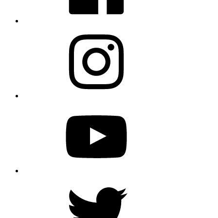
Instagram
YouTube
Twitter