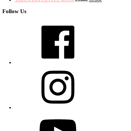
Follow Us
Facebook
Instagram
YouTube