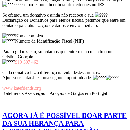
e pode ainda beneficiar de deduções no IRS.
Se efetuou um donativo e ainda não recebeu a sua
Declaração de Donativos para efeitos fiscais, pedimos que entre em
contacto para atualização de dados e envio imediato.
Nome completo
Número de Identificação Fiscal (NIF)
Para regularização, solicitamos que entrem em contacto com:
Cristina Gonçalo
919 397 462
Cada donativo faz a diferença na vida destes animais.
Ajude-nos a dar-lhes uma segunda oportunidade.
www.katefriends.org
Katefriends Associação – Adoção de Galgos em Portugal
AGORA JÁ É POSSÍVEL DOAR PARTE
DA SUA HERANÇA PARA