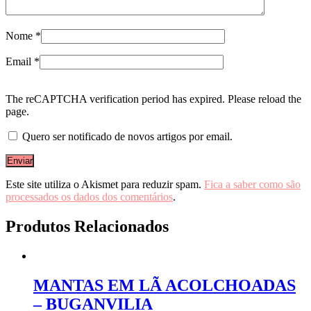
Nome
*
Email
*
The reCAPTCHA verification period has expired. Please reload the
page.
Quero ser notificado de novos artigos por email.
Este site utiliza o Akismet para reduzir spam.
Fica a saber como são
processados os dados dos comentários
.
Produtos Relacionados
MANTAS EM LÃ ACOLCHOADAS
– BUGANVILIA