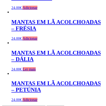
24.00
€
Adicionar
MANTAS EM LÃ ACOLCHOADAS
– FRÉSIA
24.00
€
Adicionar
MANTAS EM LÃ ACOLCHOADAS
– DÁLIA
24.00
€
Ler mais
MANTAS EM LÃ ACOLCHOADAS
– PETÚNIA
24.00
€
Adicionar