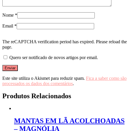
Nome
*
Email
*
The reCAPTCHA verification period has expired. Please reload the
page.
Quero ser notificado de novos artigos por email.
Este site utiliza o Akismet para reduzir spam.
Fica a saber como são
processados os dados dos comentários
.
Produtos Relacionados
MANTAS EM LÃ ACOLCHOADAS
– MAGNÓLIA