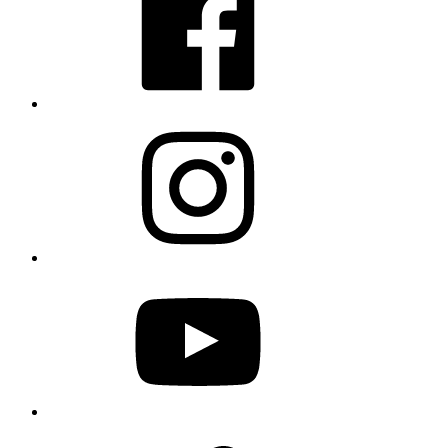
Instagram
YouTube
Twitter