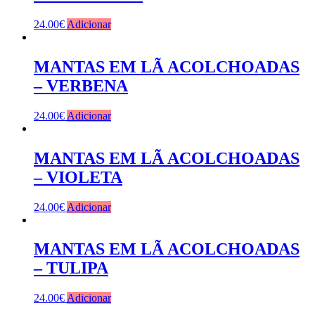
24.00
€
Adicionar
MANTAS EM LÃ ACOLCHOADAS
– VERBENA
24.00
€
Adicionar
MANTAS EM LÃ ACOLCHOADAS
– VIOLETA
24.00
€
Adicionar
MANTAS EM LÃ ACOLCHOADAS
– TULIPA
24.00
€
Adicionar