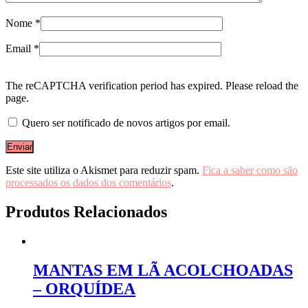
Nome
*
Email
*
The reCAPTCHA verification period has expired. Please reload the
page.
Quero ser notificado de novos artigos por email.
Este site utiliza o Akismet para reduzir spam.
Fica a saber como são
processados os dados dos comentários
.
Produtos Relacionados
MANTAS EM LÃ ACOLCHOADAS
– ORQUÍDEA