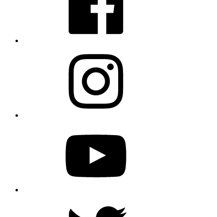
Instagram
YouTube
Twitter