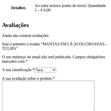
Ao valor acresce portes de envio: Quantidade
Detalhes
1 – € 6,00
Avaliações
Ainda não existem avaliações.
Seja o primeiro a avaliar “MANTAS EM LÃ ACOLCHOADAS –
TULIPA”
O seu endereço de email não será publicado.
Campos obrigatórios
marcados com
*
A sua classificação
*
A sua avaliação sobre o produto
*