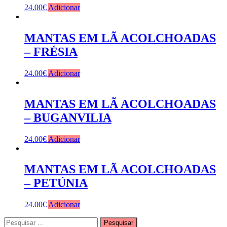
24.00
€
Adicionar
MANTAS EM LÃ ACOLCHOADAS
– FRÉSIA
24.00
€
Adicionar
MANTAS EM LÃ ACOLCHOADAS
– BUGANVILIA
24.00
€
Adicionar
MANTAS EM LÃ ACOLCHOADAS
– PETÚNIA
24.00
€
Adicionar
Pesquisar