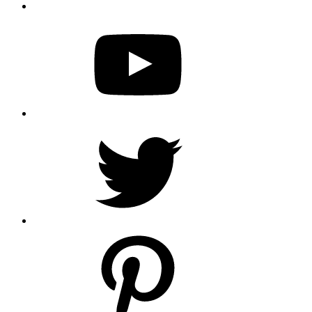
YouTube
Twitter
Pinterest