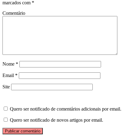
marcados com
*
Comentário
Nome
*
Email
*
Site
Quero ser notificado de comentários adicionais por email.
Quero ser notificado de novos artigos por email.