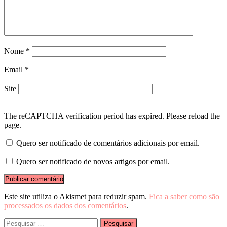
Nome
*
Email
*
Site
The reCAPTCHA verification period has expired. Please reload the
page.
Quero ser notificado de comentários adicionais por email.
Quero ser notificado de novos artigos por email.
Este site utiliza o Akismet para reduzir spam.
Fica a saber como são
processados os dados dos comentários
.
Pesquisar