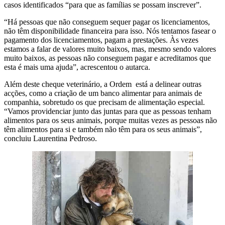
casos identificados “para que as famílias se possam inscrever”.
“Há pessoas que não conseguem sequer pagar os licenciamentos,
não têm disponibilidade financeira para isso. Nós tentamos fasear o
pagamento dos licenciamentos, pagam a prestações. Às vezes
estamos a falar de valores muito baixos, mas, mesmo sendo valores
muito baixos, as pessoas não conseguem pagar e acreditamos que
esta é mais uma ajuda”, acrescentou o autarca.
Além deste cheque veterinário, a Ordem está a delinear outras
acções, como a criação de um banco alimentar para animais de
companhia, sobretudo os que precisam de alimentação especial.
“Vamos providenciar junto das juntas para que as pessoas tenham
alimentos para os seus animais, porque muitas vezes as pessoas não
têm alimentos para si e também não têm para os seus animais”,
concluiu Laurentina Pedroso.