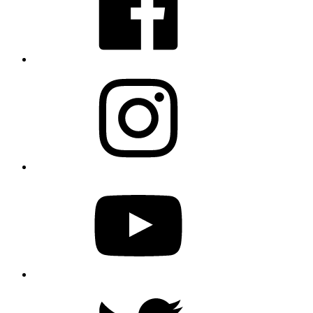
Instagram
YouTube
Twitter