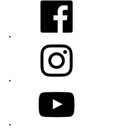
Instagram
YouTube