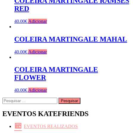
COLEIRA MARTINGALE RAMSÉS
RED
40.00
€
Adicionar
COLEIRA MARTINGALE MAHAL
40.00
€
Adicionar
COLEIRA MARTINGALE
FLOWER
40.00
€
Adicionar
Pesquisar
por:
EVENTOS KATEFRIENDS
EVENTOS REALIZADOS