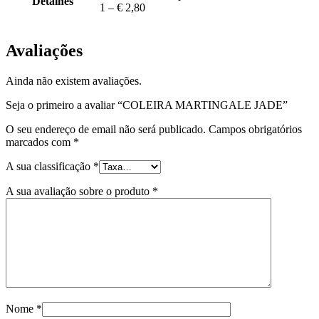
Detalhes
1 – € 2,80
Avaliações
Ainda não existem avaliações.
Seja o primeiro a avaliar “COLEIRA MARTINGALE JADE”
O seu endereço de email não será publicado.
Campos obrigatórios
marcados com
*
A sua classificação
*
A sua avaliação sobre o produto
*
Nome
*