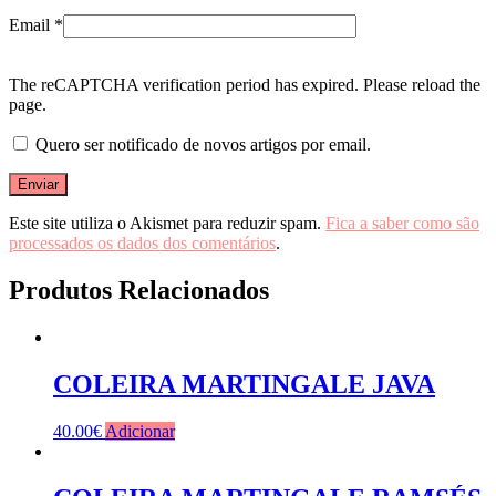
Email
*
The reCAPTCHA verification period has expired. Please reload the
page.
Quero ser notificado de novos artigos por email.
Este site utiliza o Akismet para reduzir spam.
Fica a saber como são
processados os dados dos comentários
.
Produtos Relacionados
COLEIRA MARTINGALE JAVA
40.00
€
Adicionar