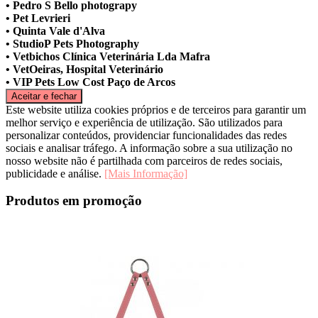
• Pedro S Bello photograpy
• Pet Levrieri
• Quinta Vale d'Alva
• StudioP Pets Photography
• Vetbichos Clínica Veterinária Lda Mafra
• VetOeiras, Hospital Veterinário
• VIP Pets Low Cost Paço de Arcos
Este website utiliza cookies próprios e de terceiros para garantir um
melhor serviço e experiência de utilização. São utilizados para
personalizar conteúdos, providenciar funcionalidades das redes
sociais e analisar tráfego. A informação sobre a sua utilização no
nosso website não é partilhada com parceiros de redes sociais,
publicidade e análise.
[Mais Informação]
Produtos em promoção