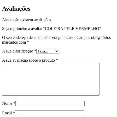
Avaliações
Ainda não existem avaliações.
Seja o primeiro a avaliar “COLEIRA PELE VERMELHO”
O seu endereço de email não será publicado.
Campos obrigatórios
marcados com
*
A sua classificação
*
A sua avaliação sobre o produto
*
Nome
*
Email
*