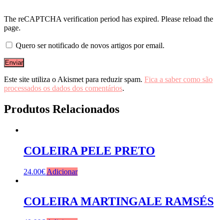
The reCAPTCHA verification period has expired. Please reload the
page.
Quero ser notificado de novos artigos por email.
Este site utiliza o Akismet para reduzir spam.
Fica a saber como são
processados os dados dos comentários
.
Produtos Relacionados
COLEIRA PELE PRETO
24.00
€
Adicionar
COLEIRA MARTINGALE RAMSÉS