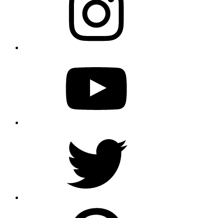
YouTube
Twitter
Pinterest