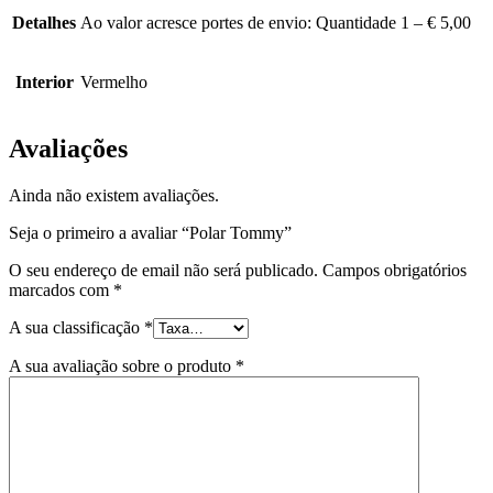
Detalhes
Ao valor acresce portes de envio: Quantidade 1 – € 5,00
Interior
Vermelho
Avaliações
Ainda não existem avaliações.
Seja o primeiro a avaliar “Polar Tommy”
O seu endereço de email não será publicado.
Campos obrigatórios
marcados com
*
A sua classificação
*
A sua avaliação sobre o produto
*