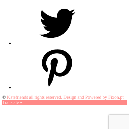
Twitter
Pinterest
©
Katefriends all rights reserved. Design and Powered by Fixon.pt
Translate »