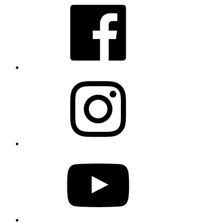
Instagram
YouTube