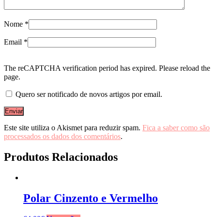
Nome
*
Email
*
The reCAPTCHA verification period has expired. Please reload the
page.
Quero ser notificado de novos artigos por email.
Este site utiliza o Akismet para reduzir spam.
Fica a saber como são
processados os dados dos comentários
.
Produtos Relacionados
Polar Cinzento e Vermelho