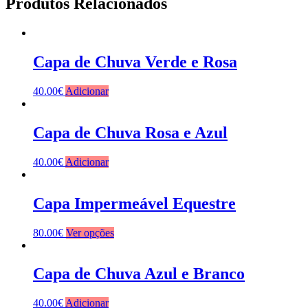
Produtos Relacionados
Capa de Chuva Verde e Rosa
40.00
€
Adicionar
Capa de Chuva Rosa e Azul
40.00
€
Adicionar
Capa Impermeável Equestre
80.00
€
Ver opções
Capa de Chuva Azul e Branco
40.00
€
Adicionar