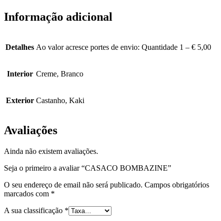
Informação adicional
Detalhes
Ao valor acresce portes de envio: Quantidade 1 – € 5,00
Interior
Creme, Branco
Exterior
Castanho, Kaki
Avaliações
Ainda não existem avaliações.
Seja o primeiro a avaliar “CASACO BOMBAZINE”
O seu endereço de email não será publicado.
Campos obrigatórios
marcados com
*
A sua classificação
*