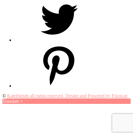
Pinterest
©
Katefriends all rights reserved. Design and Powered by Fixon.pt
Translate »