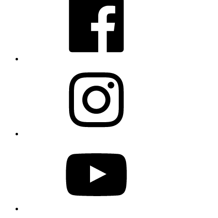
Instagram
YouTube
Twitter