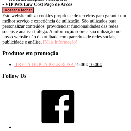
• VIP Pets Low Cost Paço de Arcos
Este website utiliza cookies próprios e de terceiros para garantir um
melhor serviço e experiência de utilização. São utilizados para
personalizar conteúdos, providenciar funcionalidades das redes
sociais e analisar tráfego. A informação sobre a sua utilização no
nosso website não é partilhada com parceiros de redes sociais,
publicidade e análise.
[Mais Informação]
Produtos em promoção
TRELA DUPLA PELE ROSA
15.00
€
10.00
€
Follow Us
Facebook