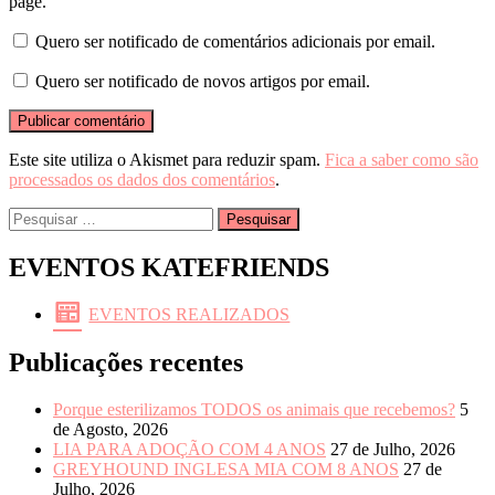
page.
Quero ser notificado de comentários adicionais por email.
Quero ser notificado de novos artigos por email.
Este site utiliza o Akismet para reduzir spam.
Fica a saber como são
processados os dados dos comentários
.
Pesquisar
por:
EVENTOS KATEFRIENDS
EVENTOS REALIZADOS
Publicações recentes
Porque esterilizamos TODOS os animais que recebemos?
5
de Agosto, 2026
LIA PARA ADOÇÃO COM 4 ANOS
27 de Julho, 2026
GREYHOUND INGLESA MIA COM 8 ANOS
27 de
Julho, 2026