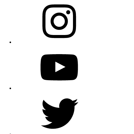
Instagram
YouTube
Twitter