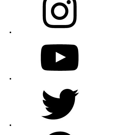
YouTube
Twitter
Pinterest