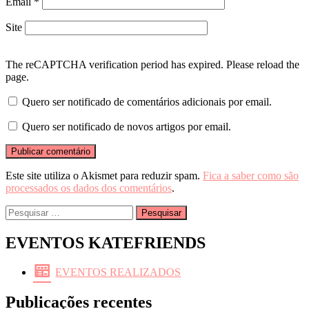
Email
*
Site
The reCAPTCHA verification period has expired. Please reload the
page.
Quero ser notificado de comentários adicionais por email.
Quero ser notificado de novos artigos por email.
Este site utiliza o Akismet para reduzir spam.
Fica a saber como são
processados os dados dos comentários
.
Pesquisar
por:
EVENTOS KATEFRIENDS
EVENTOS REALIZADOS
Publicações recentes