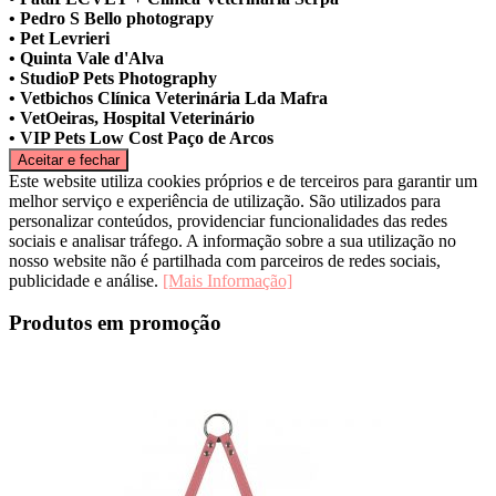
• Pedro S Bello photograpy
• Pet Levrieri
• Quinta Vale d'Alva
• StudioP Pets Photography
• Vetbichos Clínica Veterinária Lda Mafra
• VetOeiras, Hospital Veterinário
• VIP Pets Low Cost Paço de Arcos
Este website utiliza cookies próprios e de terceiros para garantir um
melhor serviço e experiência de utilização. São utilizados para
personalizar conteúdos, providenciar funcionalidades das redes
sociais e analisar tráfego. A informação sobre a sua utilização no
nosso website não é partilhada com parceiros de redes sociais,
publicidade e análise.
[Mais Informação]
Produtos em promoção