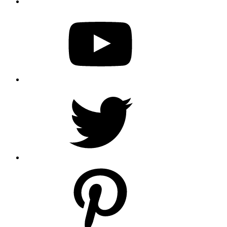
YouTube
Twitter
Pinterest