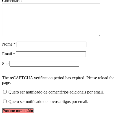
Comentário
Nome
*
Email
*
Site
The reCAPTCHA verification period has expired. Please reload the
page.
Quero ser notificado de comentários adicionais por email.
Quero ser notificado de novos artigos por email.