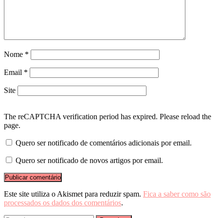
Nome
*
Email
*
Site
The reCAPTCHA verification period has expired. Please reload the
page.
Quero ser notificado de comentários adicionais por email.
Quero ser notificado de novos artigos por email.
Este site utiliza o Akismet para reduzir spam.
Fica a saber como são
processados os dados dos comentários
.