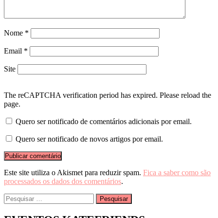
Nome
*
Email
*
Site
The reCAPTCHA verification period has expired. Please reload the
page.
Quero ser notificado de comentários adicionais por email.
Quero ser notificado de novos artigos por email.
Este site utiliza o Akismet para reduzir spam.
Fica a saber como são
processados os dados dos comentários
.
Pesquisar
por: