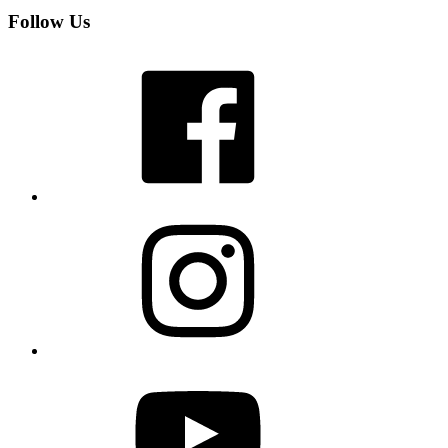
Follow Us
Facebook
Instagram
YouTube