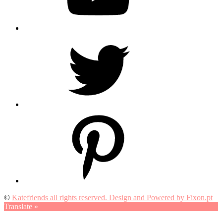
Twitter
Pinterest
©
Katefriends all rights reserved. Design and Powered by Fixon.pt
Translate »