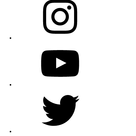
YouTube
Twitter