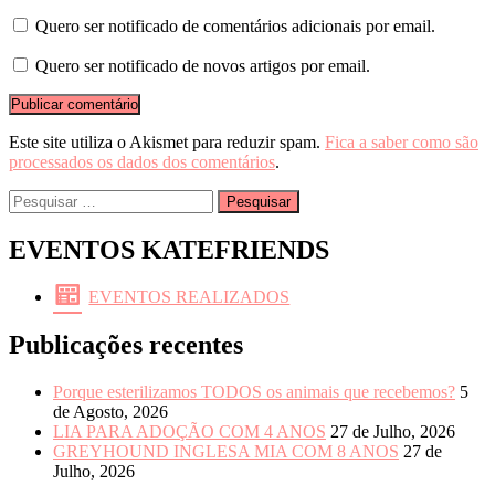
Quero ser notificado de comentários adicionais por email.
Quero ser notificado de novos artigos por email.
Este site utiliza o Akismet para reduzir spam.
Fica a saber como são
processados os dados dos comentários
.
Pesquisar
por:
EVENTOS KATEFRIENDS
EVENTOS REALIZADOS
Publicações recentes
Porque esterilizamos TODOS os animais que recebemos?
5
de Agosto, 2026
LIA PARA ADOÇÃO COM 4 ANOS
27 de Julho, 2026
GREYHOUND INGLESA MIA COM 8 ANOS
27 de
Julho, 2026