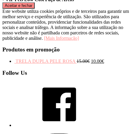
Este website utiliza cookies próprios e de terceiros para garantir um
melhor serviço e experiência de utilização. São utilizados para
personalizar conteúdos, providenciar funcionalidades das redes
sociais e analisar tráfego. A informação sobre a sua utilização no
nosso website não é partilhada com parceiros de redes sociais,
publicidade e análise.
[Mais Informação]
Produtos em promoção
TRELA DUPLA PELE ROSA
15.00
€
10.00
€
Follow Us
Facebook
Instagram