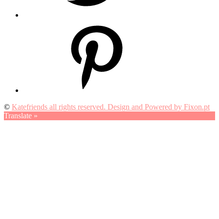
Pinterest
©
Katefriends all rights reserved. Design and Powered by Fixon.pt
Translate »