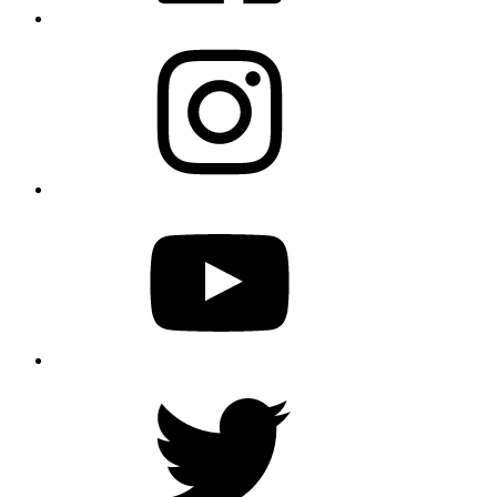
Instagram
YouTube
Twitter