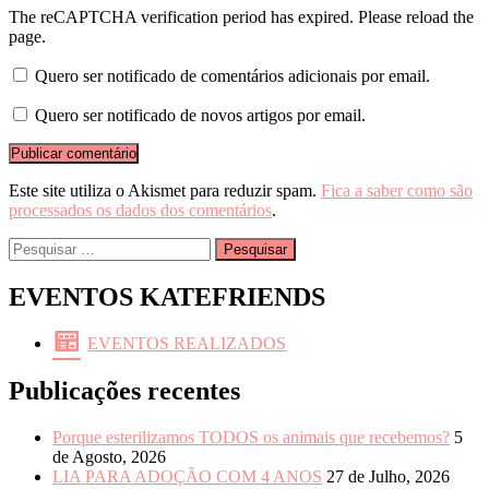
The reCAPTCHA verification period has expired. Please reload the
page.
Quero ser notificado de comentários adicionais por email.
Quero ser notificado de novos artigos por email.
Este site utiliza o Akismet para reduzir spam.
Fica a saber como são
processados os dados dos comentários
.
Pesquisar
por:
EVENTOS KATEFRIENDS
EVENTOS REALIZADOS
Publicações recentes
Porque esterilizamos TODOS os animais que recebemos?
5
de Agosto, 2026
LIA PARA ADOÇÃO COM 4 ANOS
27 de Julho, 2026