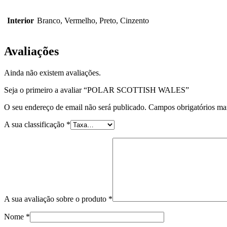
Interior
Branco, Vermelho, Preto, Cinzento
Avaliações
Ainda não existem avaliações.
Seja o primeiro a avaliar “POLAR SCOTTISH WALES”
O seu endereço de email não será publicado.
Campos obrigatórios m
A sua classificação
*
A sua avaliação sobre o produto
*
Nome
*