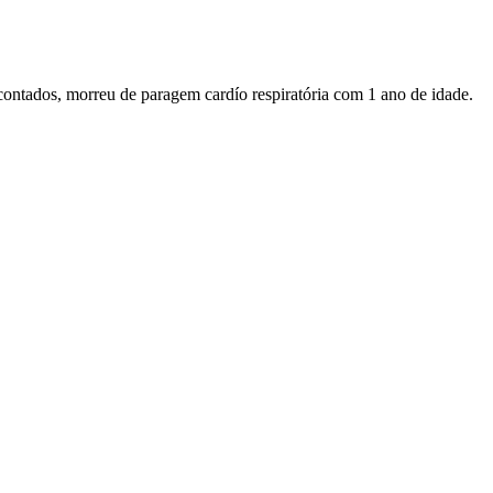
contados, morreu de paragem cardío respiratória com 1 ano de idade.