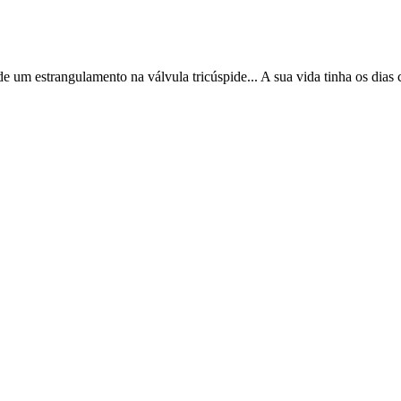
 um estrangulamento na válvula tricúspide... A sua vida tinha os dias 