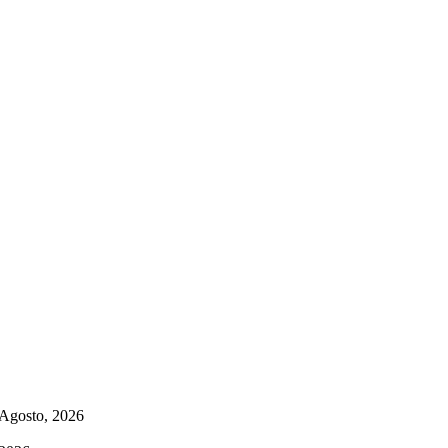
 Agosto, 2026