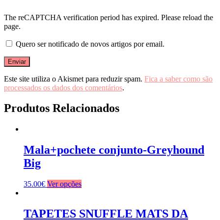
The reCAPTCHA verification period has expired. Please reload the
page.
Quero ser notificado de novos artigos por email.
Este site utiliza o Akismet para reduzir spam.
Fica a saber como são
processados os dados dos comentários
.
Produtos Relacionados
Mala+pochete conjunto-Greyhound
Big
35.00
€
Ver opções
TAPETES SNUFFLE MATS DA