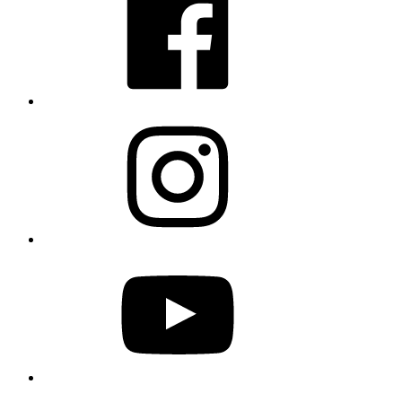
Instagram
YouTube
Twitter