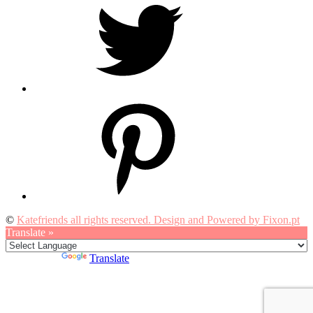
Pinterest
©
Katefriends all rights reserved. Design and Powered by Fixon.pt
Translate »
Powered by
Translate