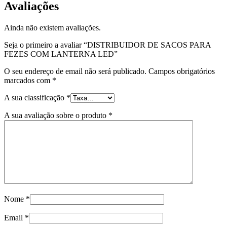
Avaliações
Ainda não existem avaliações.
Seja o primeiro a avaliar “DISTRIBUIDOR DE SACOS PARA
FEZES COM LANTERNA LED”
O seu endereço de email não será publicado.
Campos obrigatórios
marcados com
*
A sua classificação
*
A sua avaliação sobre o produto
*
Nome
*
Email
*