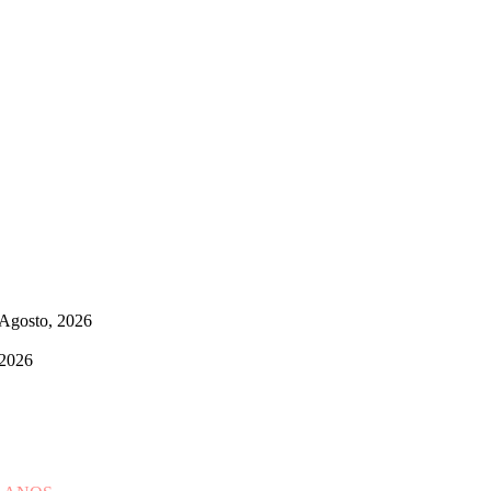
 Agosto, 2026
 2026