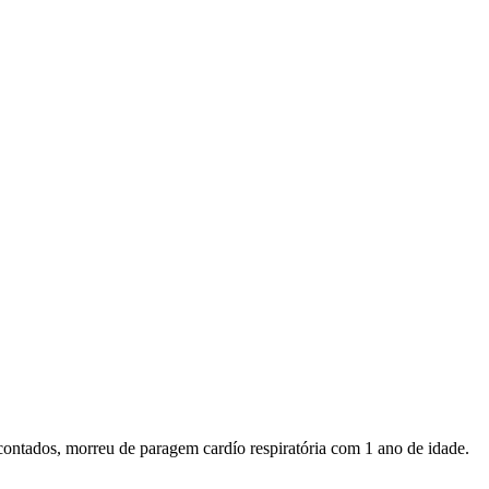
contados, morreu de paragem cardío respiratória com 1 ano de idade.