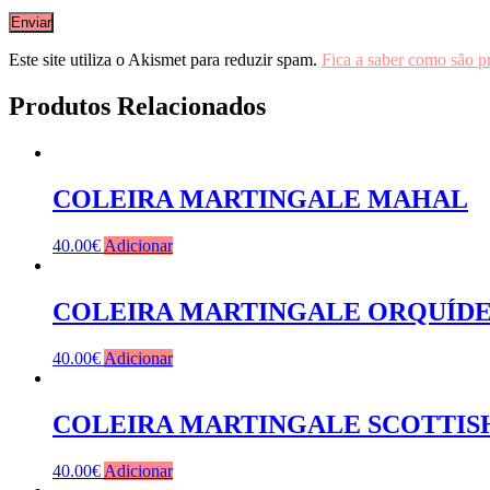
Este site utiliza o Akismet para reduzir spam.
Fica a saber como são p
Produtos Relacionados
COLEIRA MARTINGALE MAHAL
40.00
€
Adicionar
COLEIRA MARTINGALE ORQUÍD
40.00
€
Adicionar
COLEIRA MARTINGALE SCOTTIS
40.00
€
Adicionar