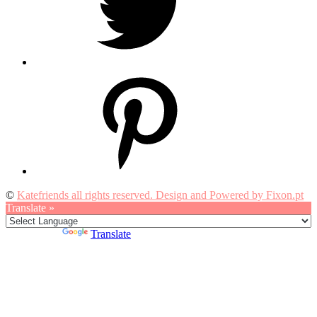
Pinterest
©
Katefriends all rights reserved. Design and Powered by Fixon.pt
Translate »
Powered by
Translate