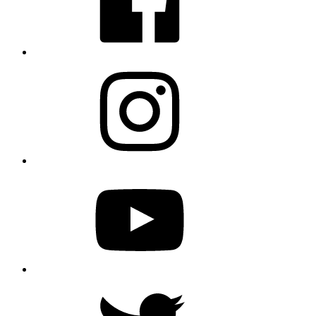
Instagram
YouTube
Twitter