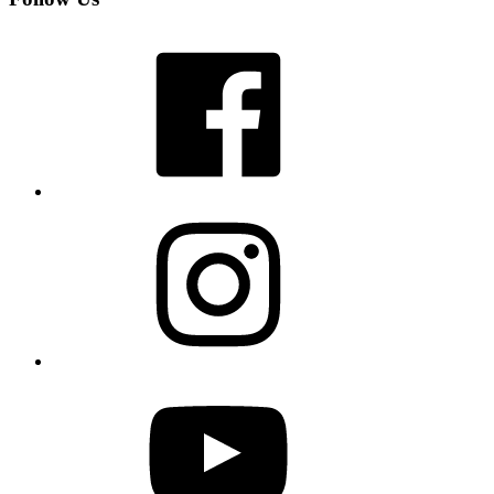
Facebook
Instagram
YouTube