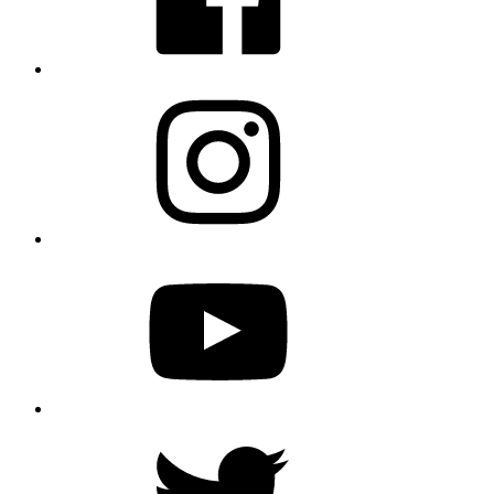
Instagram
YouTube
Twitter