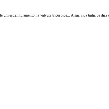
 um estrangulamento na válvula tricúspide... A sua vida tinha os dias 