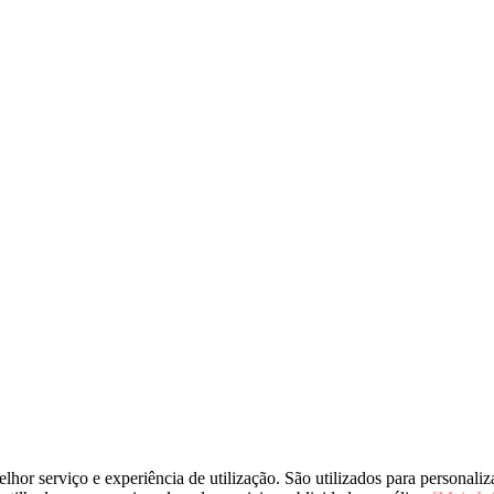
elhor serviço e experiência de utilização. São utilizados para personali