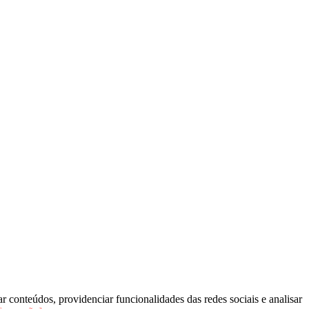
zar conteúdos, providenciar funcionalidades das redes sociais e analisar