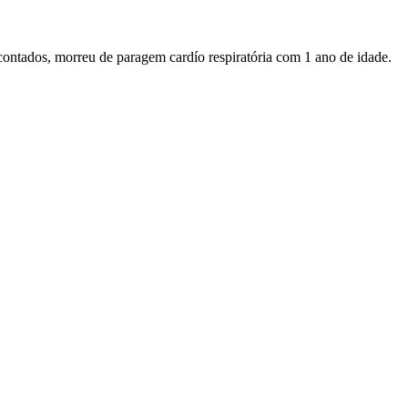
contados, morreu de paragem cardío respiratória com 1 ano de idade.