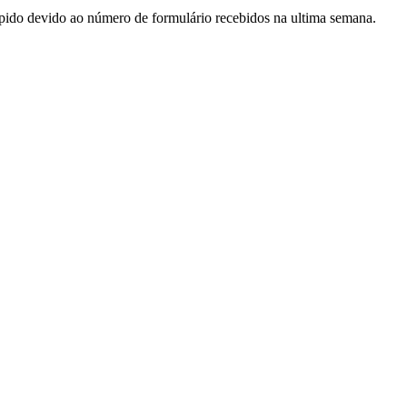
ápido devido ao número de formulário recebidos na ultima semana.