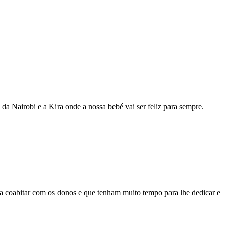
a Nairobi e a Kira onde a nossa bebé vai ser feliz para sempre.
ra coabitar com os donos e que tenham muito tempo para lhe dedicar e