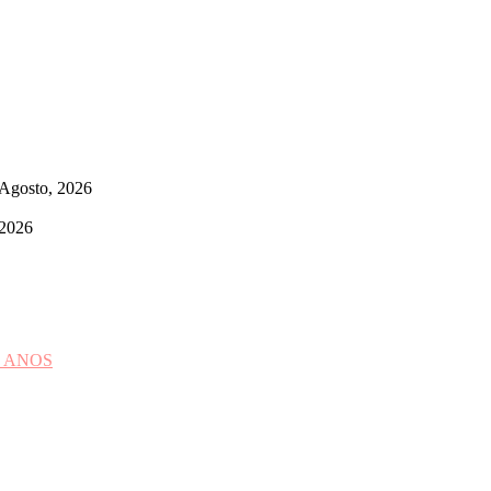
 Agosto, 2026
 2026
 ANOS