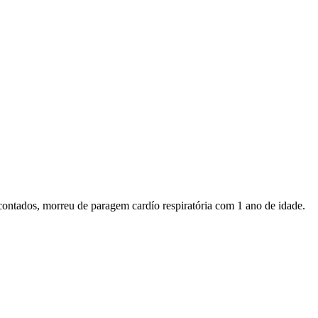
contados, morreu de paragem cardío respiratória com 1 ano de idade.