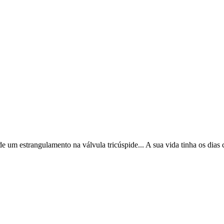
 um estrangulamento na válvula tricúspide... A sua vida tinha os dias 