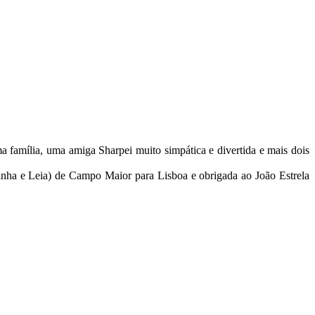
a família, uma amiga Sharpei muito simpática e divertida e mais dois
nha e Leia) de Campo Maior para Lisboa e obrigada ao João Estrela