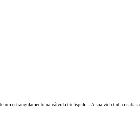
 um estrangulamento na válvula tricúspide... A sua vida tinha os dias 