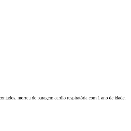
contados, morreu de paragem cardío respiratória com 1 ano de idade.