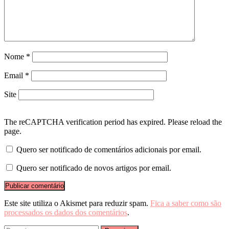
Nome
*
Email
*
Site
The reCAPTCHA verification period has expired. Please reload the
page.
Quero ser notificado de comentários adicionais por email.
Quero ser notificado de novos artigos por email.
Este site utiliza o Akismet para reduzir spam.
Fica a saber como são
processados os dados dos comentários
.