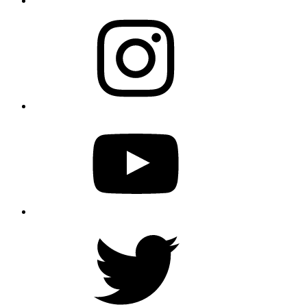
Instagram
YouTube
Twitter