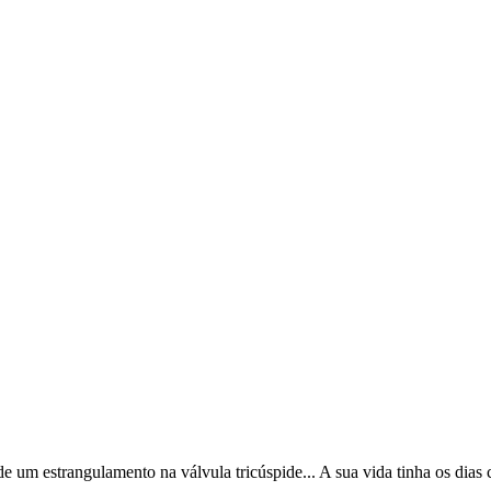
 um estrangulamento na válvula tricúspide... A sua vida tinha os dias 