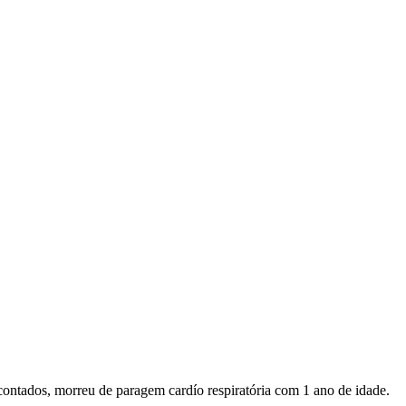
contados, morreu de paragem cardío respiratória com 1 ano de idade.